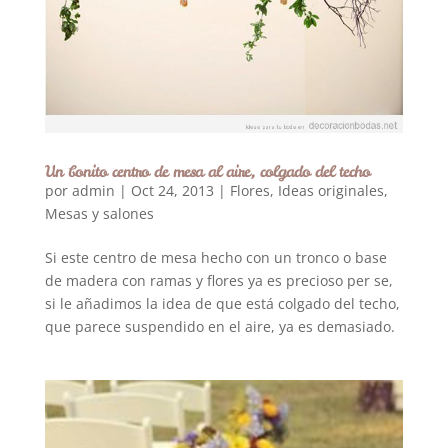
Un bonito centro de mesa al aire, colgado del techo
por
admin
|
Oct 24, 2013
|
Flores
,
Ideas originales
,
Mesas y salones
Si este centro de mesa hecho con un tronco o base
de madera con ramas y flores ya es precioso per se,
si le añadimos la idea de que está colgado del techo,
que parece suspendido en el aire, ya es demasiado.