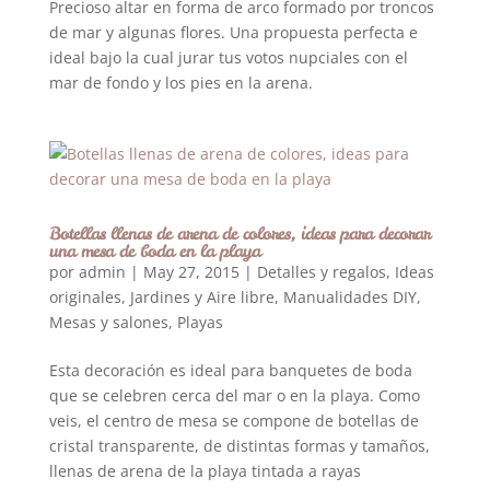
Precioso altar en forma de arco formado por troncos
de mar y algunas flores. Una propuesta perfecta e
ideal bajo la cual jurar tus votos nupciales con el
mar de fondo y los pies en la arena.
Botellas llenas de arena de colores, ideas para decorar
una mesa de boda en la playa
por
admin
|
May 27, 2015
|
Detalles y regalos
,
Ideas
originales
,
Jardines y Aire libre
,
Manualidades DIY
,
Mesas y salones
,
Playas
Esta decoración es ideal para banquetes de boda
que se celebren cerca del mar o en la playa. Como
veis, el centro de mesa se compone de botellas de
cristal transparente, de distintas formas y tamaños,
llenas de arena de la playa tintada a rayas