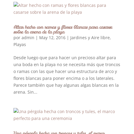
Altar hecho con ramas y flores blancas para casarse
sobre la arena de la playa
por
admin
|
May 12, 2016
|
Jardines y Aire libre
,
Playas
Desde luego que para hacer un precioso altar para
una boda en la playa no se necesita más que troncos
o ramas con las que hacer una estructura de arco y
flores blancas para poner encima o a los laterales.
Parece también que hay algunas algas blancas en la
arena. Sin...
Una pérgola hecha con troncos y tules, el marco