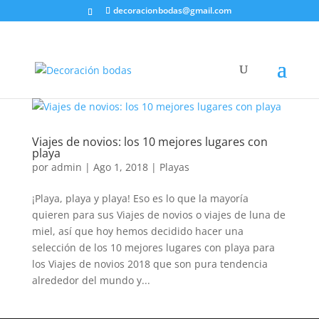
decoracionbodas@gmail.com
Viajes de novios: los 10 mejores lugares con
playa
por
admin
|
Ago 1, 2018
|
Playas
¡Playa, playa y playa! Eso es lo que la mayoría
quieren para sus Viajes de novios o viajes de luna de
miel, así que hoy hemos decidido hacer una
selección de los 10 mejores lugares con playa para
los Viajes de novios 2018 que son pura tendencia
alrededor del mundo y...