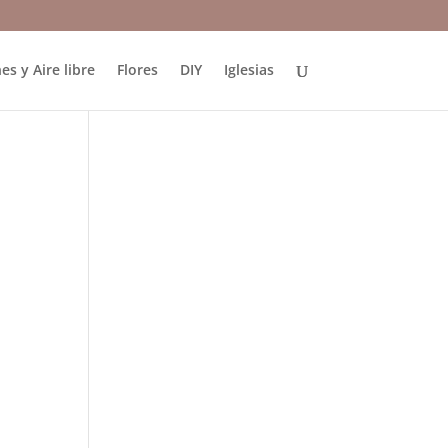
es y Aire libre
Flores
DIY
Iglesias