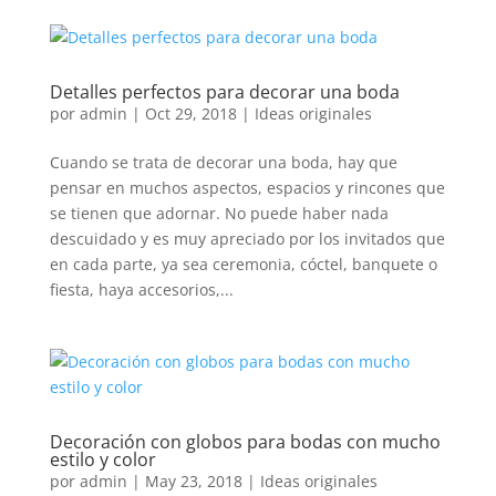
Detalles perfectos para decorar una boda
por
admin
|
Oct 29, 2018
|
Ideas originales
Cuando se trata de decorar una boda, hay que
pensar en muchos aspectos, espacios y rincones que
se tienen que adornar. No puede haber nada
descuidado y es muy apreciado por los invitados que
en cada parte, ya sea ceremonia, cóctel, banquete o
fiesta, haya accesorios,...
Decoración con globos para bodas con mucho
estilo y color
por
admin
|
May 23, 2018
|
Ideas originales