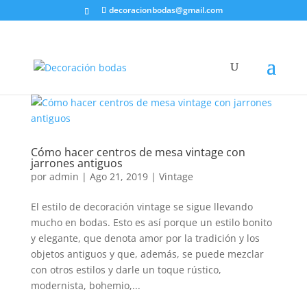
decoracionbodas@gmail.com
Cómo hacer centros de mesa vintage con
jarrones antiguos
por
admin
|
Ago 21, 2019
|
Vintage
El estilo de decoración vintage se sigue llevando
mucho en bodas. Esto es así porque un estilo bonito
y elegante, que denota amor por la tradición y los
objetos antiguos y que, además, se puede mezclar
con otros estilos y darle un toque rústico,
modernista, bohemio,...