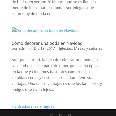
de bodas en verano 2018 para que se os llene la
mente de ideas para las bodas veraniegas, que
están muy de moda en...
Cómo decorar una boda en Navidad
por
admin
|
Dic 19, 2017
|
Iglesias
,
Mesas y salones
Aunque, a priori, la idea de celebrar una boda en
Navidad nos eche para atrás porque es una época
en la que ya tenemos bastantes compromisos,
comidas, cenas y fiestas, en realidad, tiene sus
ventajas. Una de las ventajas es que los familiares y
amigos que viven lejos...
« Entradas más antiguas